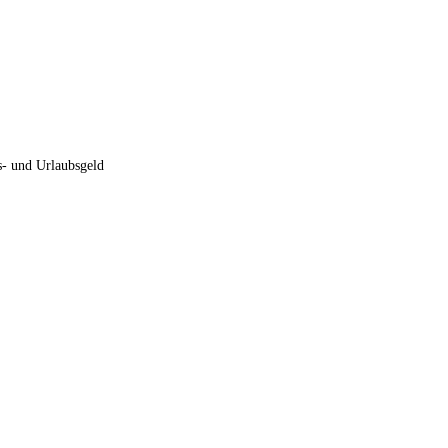
ts- und Urlaubsgeld