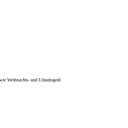
sowie Weihnachts- und Urlaubsgeld