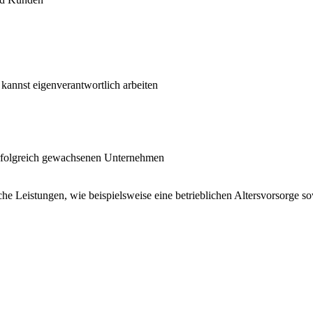
kannst eigenverantwortlich arbeiten
 erfolgreich gewachsenen Unternehmen
iche Leistungen, wie beispielsweise eine betrieblichen Altersvorsorge 