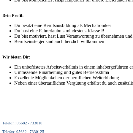
Dein Profil:
Du besitzt eine Berufsausbildung als Mechatroniker
Du hast eine Fahrerlaubnis mindestens Klasse B
Du bist motiviert, hast Lust Verantwortung zu übernehmen und 
Berufseinsteiger sind auch herzlich willkommen
Wir bieten Dir:
Ein unbefristetes Arbeitsverhältnis in einem inhabergeführten
Umfassende Einarbeitung und gutes Betriebsklima
Exzellente Möglichkeiten der beruflichen Weiterbildung
Neben einer übertariflichen Vergütung erhältst du auch zusätzl
Telefon: 05682 - 733010
Telefax: 05682 - 7330125