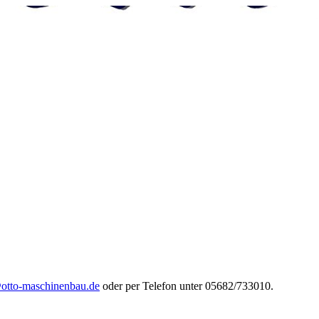
otto-maschinenbau.de
oder per Telefon unter 05682/733010.